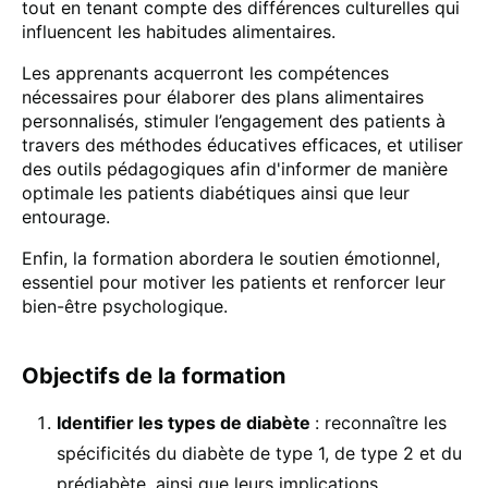
tout en tenant compte des différences culturelles qui
influencent les habitudes alimentaires.
Les apprenants acquerront les compétences
nécessaires pour élaborer des plans alimentaires
personnalisés, stimuler l’engagement des patients à
travers des méthodes éducatives efficaces, et utiliser
des outils pédagogiques afin d'informer de manière
optimale les patients diabétiques ainsi que leur
entourage.
Enfin, la formation abordera le soutien émotionnel,
essentiel pour motiver les patients et renforcer leur
bien-être psychologique.
Objectifs de la formation
Identifier les types de diabète
: reconnaître les
spécificités du diabète de type 1, de type 2 et du
prédiabète, ainsi que leurs implications