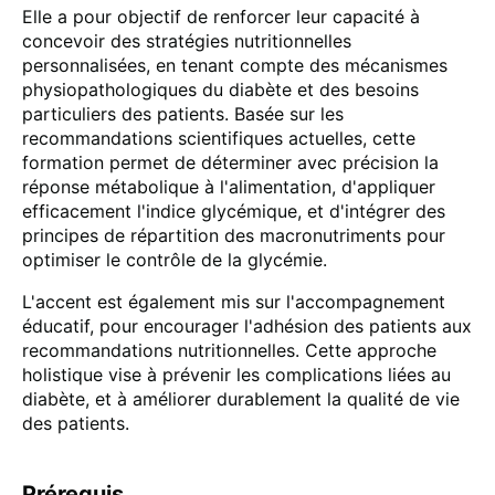
Elle a pour objectif de renforcer leur capacité à
concevoir des stratégies nutritionnelles
personnalisées, en tenant compte des mécanismes
physiopathologiques du diabète et des besoins
particuliers des patients. Basée sur les
recommandations scientifiques actuelles, cette
formation permet de déterminer avec précision la
réponse métabolique à l'alimentation, d'appliquer
efficacement l'indice glycémique, et d'intégrer des
principes de répartition des macronutriments pour
optimiser le contrôle de la glycémie.
L'accent est également mis sur l'accompagnement
éducatif, pour encourager l'adhésion des patients aux
recommandations nutritionnelles. Cette approche
holistique vise à prévenir les complications liées au
diabète, et à améliorer durablement la qualité de vie
des patients.
Prérequis