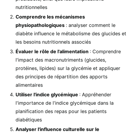
nutritionnelles
Comprendre les mécanismes
physiopathologiques
: analyser comment le
diabète influence le métabolisme des glucides et
les besoins nutritionnels associés
Évaluer le rôle de l'alimentation
: Comprendre
l'impact des macronutriments (glucides,
protéines, lipides) sur la glycémie et appliquer
des principes de répartition des apports
alimentaires
Utiliser l'indice glycémique
: Appréhender
l'importance de l'indice glycémique dans la
planification des repas pour les patients
diabétiques
Analyser l'influence culturelle sur le