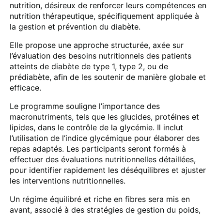
nutrition, désireux de renforcer leurs compétences en
nutrition thérapeutique, spécifiquement appliquée à
la gestion et prévention du diabète.
Elle propose une approche structurée, axée sur
l’évaluation des besoins nutritionnels des patients
atteints de diabète de type 1, type 2, ou de
prédiabète, afin de les soutenir de manière globale et
efficace.
Le programme souligne l’importance des
macronutriments, tels que les glucides, protéines et
lipides, dans le contrôle de la glycémie. Il inclut
l’utilisation de l’indice glycémique pour élaborer des
repas adaptés. Les participants seront formés à
effectuer des évaluations nutritionnelles détaillées,
pour identifier rapidement les déséquilibres et ajuster
les interventions nutritionnelles.
Un régime équilibré et riche en fibres sera mis en
avant, associé à des stratégies de gestion du poids,