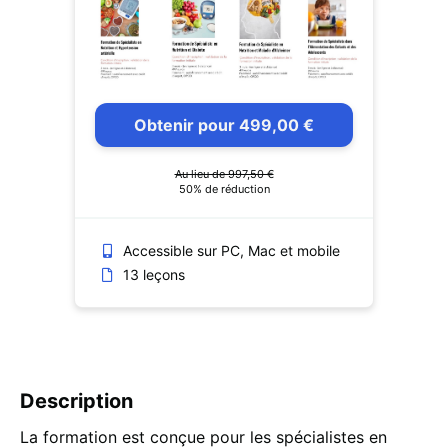
Obtenir pour 499,00 €
Au lieu de 997,50 €
50% de réduction
Accessible sur PC, Mac et mobile
13 leçons
Description
La formation est conçue pour les spécialistes en