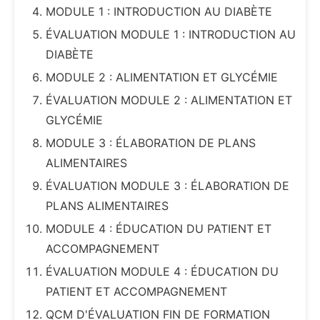
MODULE 1 : INTRODUCTION AU DIABÈTE
ÉVALUATION MODULE 1 : INTRODUCTION AU
DIABÈTE
MODULE 2 : ALIMENTATION ET GLYCÉMIE
ÉVALUATION MODULE 2 : ALIMENTATION ET
GLYCÉMIE
MODULE 3 : ÉLABORATION DE PLANS
ALIMENTAIRES
ÉVALUATION MODULE 3 : ÉLABORATION DE
PLANS ALIMENTAIRES
MODULE 4 : ÉDUCATION DU PATIENT ET
ACCOMPAGNEMENT
ÉVALUATION MODULE 4 : ÉDUCATION DU
PATIENT ET ACCOMPAGNEMENT
QCM D'ÉVALUATION FIN DE FORMATION