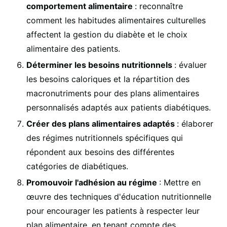
comportement alimentaire
: reconnaître
comment les habitudes alimentaires culturelles
affectent la gestion du diabète et le choix
alimentaire des patients.
Déterminer les besoins nutritionnels
: évaluer
les besoins caloriques et la répartition des
macronutriments pour des plans alimentaires
personnalisés adaptés aux patients diabétiques.
Créer des plans alimentaires adaptés
: élaborer
des régimes nutritionnels spécifiques qui
répondent aux besoins des différentes
catégories de diabétiques.
Promouvoir l'adhésion au régime
: Mettre en
œuvre des techniques d'éducation nutritionnelle
pour encourager les patients à respecter leur
plan alimentaire, en tenant compte des