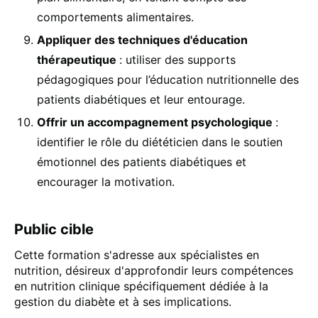
comportements alimentaires.
Appliquer des techniques d'éducation
thérapeutique
: utiliser des supports
pédagogiques pour l’éducation nutritionnelle des
patients diabétiques et leur entourage.
Offrir un accompagnement psychologique
:
identifier le rôle du diététicien dans le soutien
émotionnel des patients diabétiques et
encourager la motivation.
Public cible
Cette formation s'adresse aux spécialistes en
nutrition, désireux d'approfondir leurs compétences
en nutrition clinique spécifiquement dédiée à la
gestion du diabète et à ses implications.