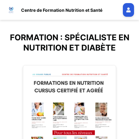
Centre de Formation Nutrition et Santé
FORMATION : SPÉCIALISTE EN
NUTRITION ET DIABÈTE