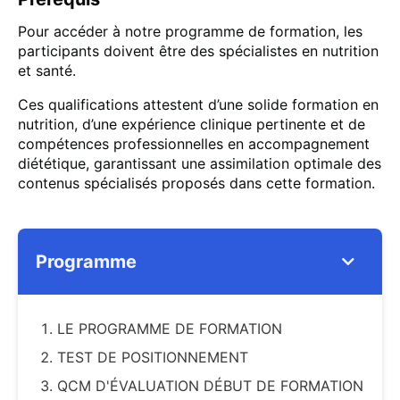
Pour accéder à notre programme de formation, les
participants doivent être des spécialistes en nutrition
et santé.
Ces qualifications attestent d’une solide formation en
nutrition, d’une expérience clinique pertinente et de
compétences professionnelles en accompagnement
diététique, garantissant une assimilation optimale des
contenus spécialisés proposés dans cette formation.
Programme
LE PROGRAMME DE FORMATION
TEST DE POSITIONNEMENT
QCM D'ÉVALUATION DÉBUT DE FORMATION