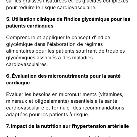
sur les graisses insaturées et les glucides complexes
pour réduire le risque cardiovasculaire.
5. Utilisation clinique de l'indice glycémique pour les
patients cardiaques
Comprendre et appliquer le concept d'indice
glycémique dans l'élaboration de régimes
alimentaires pour les patients souffrant de troubles
glycémiques associés à des maladies
cardiovasculaires.
6. Évaluation des micronutriments pour la santé
cardiaque
Évaluer les besoins en micronutriments (vitamines,
minéraux et oligoéléments) essentiels à la santé
cardiovasculaire et formuler des recommandations
adaptées pour les patients à risque.
7. Impact de la nutrition sur l'hypertension artérielle