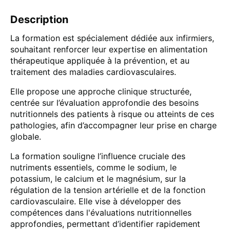
Description
La formation est spécialement dédiée aux infirmiers,
souhaitant renforcer leur expertise en alimentation
thérapeutique appliquée à la prévention, et au
traitement des maladies cardiovasculaires.
Elle propose une approche clinique structurée,
centrée sur l’évaluation approfondie des besoins
nutritionnels des patients à risque ou atteints de ces
pathologies, afin d’accompagner leur prise en charge
globale.
La formation souligne l’influence cruciale des
nutriments essentiels, comme le sodium, le
potassium, le calcium et le magnésium, sur la
régulation de la tension artérielle et de la fonction
cardiovasculaire. Elle vise à développer des
compétences dans l'évaluations nutritionnelles
approfondies, permettant d’identifier rapidement