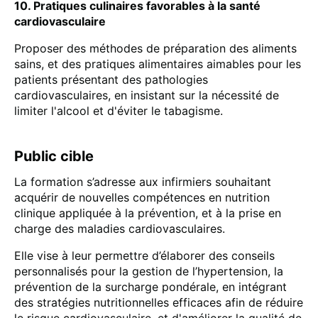
10. Pratiques culinaires favorables à la santé
cardiovasculaire
Proposer des méthodes de préparation des aliments
sains, et des pratiques alimentaires aimables pour les
patients présentant des pathologies
cardiovasculaires, en insistant sur la nécessité de
limiter l'alcool et d'éviter le tabagisme.
Public cible
La formation s’adresse aux infirmiers souhaitant
acquérir de nouvelles compétences en nutrition
clinique appliquée à la prévention, et à la prise en
charge des maladies cardiovasculaires.
Elle vise à leur permettre d’élaborer des conseils
personnalisés pour la gestion de l’hypertension, la
prévention de la surcharge pondérale, en intégrant
des stratégies nutritionnelles efficaces afin de réduire