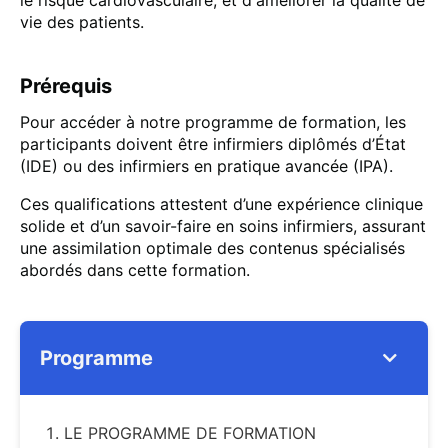
le risque cardiovasculaire, et d'améliorer la qualité de
vie des patients.
Prérequis
Pour accéder à notre programme de formation, les
participants doivent être infirmiers diplômés d’État
(IDE) ou des infirmiers en pratique avancée (IPA).
Ces qualifications attestent d’une expérience clinique
solide et d’un savoir-faire en soins infirmiers, assurant
une assimilation optimale des contenus spécialisés
abordés dans cette formation.
Programme
LE PROGRAMME DE FORMATION