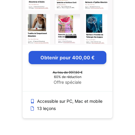
Obtenir pour 400,00 €
Au lieu de 997,50 €
60% de réduction
Offre spéciale
Accessible sur PC, Mac et mobile
13 leçons