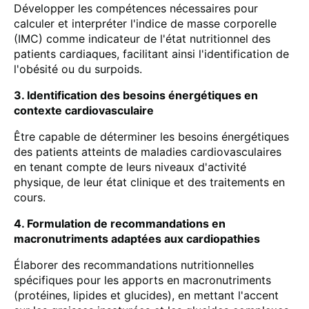
Développer les compétences nécessaires pour
calculer et interpréter l'indice de masse corporelle
(IMC) comme indicateur de l'état nutritionnel des
patients cardiaques, facilitant ainsi l'identification de
l'obésité ou du surpoids.
3. Identification des besoins énergétiques en
contexte cardiovasculaire
Être capable de déterminer les besoins énergétiques
des patients atteints de maladies cardiovasculaires
en tenant compte de leurs niveaux d'activité
physique, de leur état clinique et des traitements en
cours.
4. Formulation de recommandations en
macronutriments adaptées aux cardiopathies
Élaborer des recommandations nutritionnelles
spécifiques pour les apports en macronutriments
(protéines, lipides et glucides), en mettant l'accent