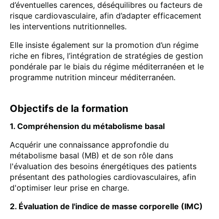
d’éventuelles carences, déséquilibres ou facteurs de
risque cardiovasculaire, afin d’adapter efficacement
les interventions nutritionnelles.
Elle insiste également sur la promotion d’un régime
riche en fibres, l’intégration de stratégies de gestion
pondérale par le biais du régime méditerranéen et le
programme nutrition minceur méditerranéen.
Objectifs de la formation
1. Compréhension du métabolisme basal
Acquérir une connaissance approfondie du
métabolisme basal (MB) et de son rôle dans
l'évaluation des besoins énergétiques des patients
présentant des pathologies cardiovasculaires, afin
d'optimiser leur prise en charge.
2. Évaluation de l'indice de masse corporelle (IMC)