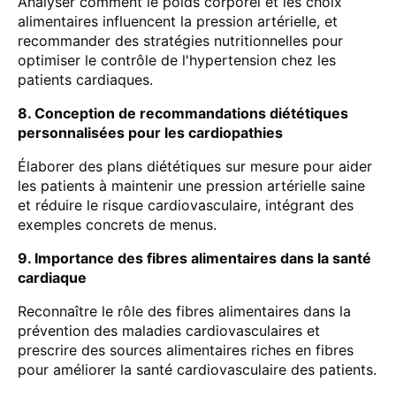
Analyser comment le poids corporel et les choix
alimentaires influencent la pression artérielle, et
recommander des stratégies nutritionnelles pour
optimiser le contrôle de l'hypertension chez les
patients cardiaques.
8. Conception de recommandations diététiques
personnalisées pour les cardiopathies
Élaborer des plans diététiques sur mesure pour aider
les patients à maintenir une pression artérielle saine
et réduire le risque cardiovasculaire, intégrant des
exemples concrets de menus.
9. Importance des fibres alimentaires dans la santé
cardiaque
Reconnaître le rôle des fibres alimentaires dans la
prévention des maladies cardiovasculaires et
prescrire des sources alimentaires riches en fibres
pour améliorer la santé cardiovasculaire des patients.