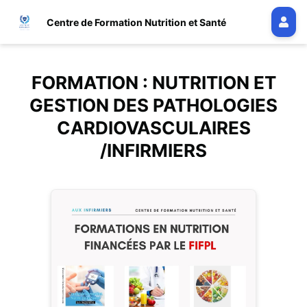
Centre de Formation Nutrition et Santé
FORMATION : NUTRITION ET
GESTION DES PATHOLOGIES
CARDIOVASCULAIRES
/INFIRMIERS