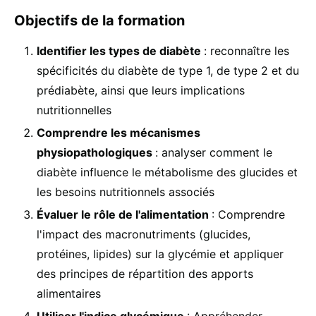
Objectifs de la formation
Identifier les types de diabète
: reconnaître les
spécificités du diabète de type 1, de type 2 et du
prédiabète, ainsi que leurs implications
nutritionnelles
Comprendre les mécanismes
physiopathologiques
: analyser comment le
diabète influence le métabolisme des glucides et
les besoins nutritionnels associés
Évaluer le rôle de l'alimentation
: Comprendre
l'impact des macronutriments (glucides,
protéines, lipides) sur la glycémie et appliquer
des principes de répartition des apports
alimentaires