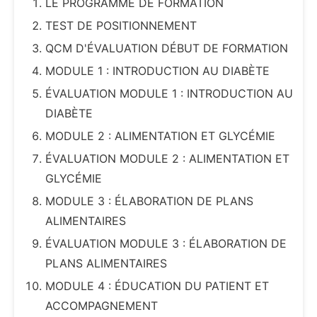
LE PROGRAMME DE FORMATION
TEST DE POSITIONNEMENT
QCM D'ÉVALUATION DÉBUT DE FORMATION
MODULE 1 : INTRODUCTION AU DIABÈTE
ÉVALUATION MODULE 1 : INTRODUCTION AU
DIABÈTE
MODULE 2 : ALIMENTATION ET GLYCÉMIE
ÉVALUATION MODULE 2 : ALIMENTATION ET
GLYCÉMIE
MODULE 3 : ÉLABORATION DE PLANS
ALIMENTAIRES
ÉVALUATION MODULE 3 : ÉLABORATION DE
PLANS ALIMENTAIRES
MODULE 4 : ÉDUCATION DU PATIENT ET
ACCOMPAGNEMENT