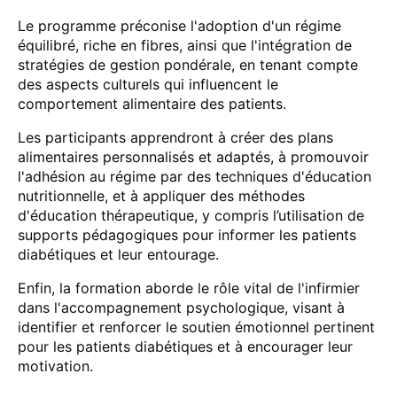
Le programme préconise l'adoption d'un régime
équilibré, riche en fibres, ainsi que l'intégration de
stratégies de gestion pondérale, en tenant compte
des aspects culturels qui influencent le
comportement alimentaire des patients.
Les participants apprendront à créer des plans
alimentaires personnalisés et adaptés, à promouvoir
l'adhésion au régime par des techniques d'éducation
nutritionnelle, et à appliquer des méthodes
d'éducation thérapeutique, y compris l’utilisation de
supports pédagogiques pour informer les patients
diabétiques et leur entourage.
Enfin, la formation aborde le rôle vital de l'infirmier
dans l'accompagnement psychologique, visant à
identifier et renforcer le soutien émotionnel pertinent
pour les patients diabétiques et à encourager leur
motivation.