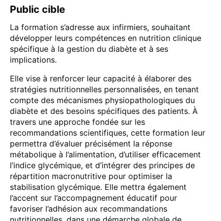
Public cible
La formation s’adresse aux infirmiers, souhaitant
développer leurs compétences en nutrition clinique
spécifique à la gestion du diabète et à ses
implications.
Elle vise à renforcer leur capacité à élaborer des
stratégies nutritionnelles personnalisées, en tenant
compte des mécanismes physiopathologiques du
diabète et des besoins spécifiques des patients. À
travers une approche fondée sur les
recommandations scientifiques, cette formation leur
permettra d’évaluer précisément la réponse
métabolique à l’alimentation, d’utiliser efficacement
l’indice glycémique, et d’intégrer des principes de
répartition macronutritive pour optimiser la
stabilisation glycémique. Elle mettra également
l’accent sur l’accompagnement éducatif pour
favoriser l’adhésion aux recommandations
nutritionnelles, dans une démarche globale de