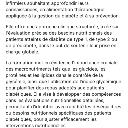
infirmiers souhaitant approfondir leurs
connaissances, en alimentation thérapeutique
appliquée à la gestion du diabète et à sa prévention.
Elle offre une approche clinique structurée, axée sur
l'évaluation précise des besoins nutritionnels des
patients atteints de diabète de type 1, de type 2 ou
de prédiabète, dans le but de soutenir leur prise en
charge globale.
La formation met en évidence l'importance cruciale
des macronutriments tels que les glucides, les
protéines et les lipides dans le contrôle de la
glycémie, ainsi que l'utilisation de l'indice glycémique
pour planifier des repas adaptés aux patients
diabétiques. Elle vise à développer des compétences
dans les évaluations nutritionnelles détaillées,
permettant d’identifier avec rapidité les déséquilibres
ou besoins nutritionnels spécifiques des patients
diabétiques, pour ajuster efficacement les
interventions nutritionnelles.