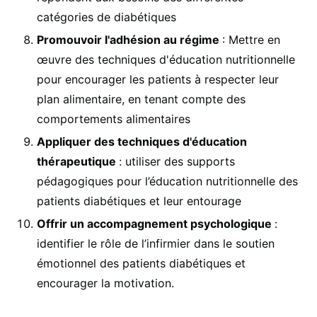
catégories de diabétiques
Promouvoir l'adhésion au régime
: Mettre en
œuvre des techniques d'éducation nutritionnelle
pour encourager les patients à respecter leur
plan alimentaire, en tenant compte des
comportements alimentaires
Appliquer des techniques d'éducation
thérapeutique
: utiliser des supports
pédagogiques pour l’éducation nutritionnelle des
patients diabétiques et leur entourage
Offrir un accompagnement psychologique
:
identifier le rôle de l’infirmier dans le soutien
émotionnel des patients diabétiques et
encourager la motivation.