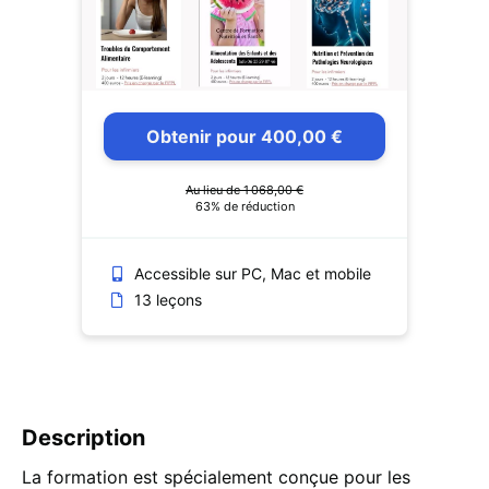
Obtenir pour 400,00 €
Au lieu de 1 068,00 €
63% de réduction
Accessible sur PC, Mac et mobile
13 leçons
Description
La formation est spécialement conçue pour les