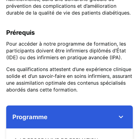
prévention des complications et d’amélioration
durable de la qualité de vie des patients diabétiques.
Prérequis
Pour accéder à notre programme de formation, les
participants doivent être infirmiers diplômés d’État
(IDE) ou des infirmiers en pratique avancée (IPA).
Ces qualifications attestent d’une expérience clinique
solide et d’un savoir-faire en soins infirmiers, assurant
une assimilation optimale des contenus spécialisés
abordés dans cette formation.
Programme