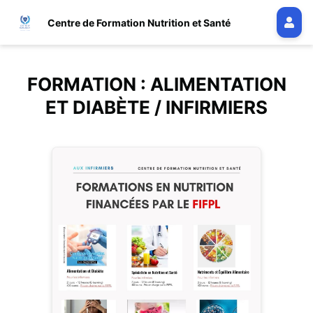
Centre de Formation Nutrition et Santé
FORMATION : ALIMENTATION
ET DIABÈTE / INFIRMIERS