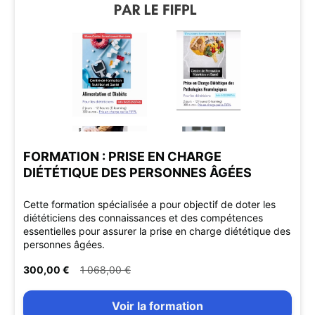
FORMATION : PRISE EN CHARGE
DIÉTÉTIQUE DES PERSONNES ÂGÉES
Cette formation spécialisée a pour objectif de doter les
diététiciens des connaissances et des compétences
essentielles pour assurer la prise en charge diététique des
personnes âgées.
300,00 €
1 068,00 €
Voir la formation