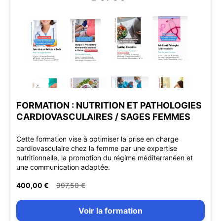
FORMATION : NUTRITION ET PATHOLOGIES
CARDIOVASCULAIRES / SAGES FEMMES
Cette formation vise à optimiser la prise en charge
cardiovasculaire chez la femme par une expertise
nutritionnelle, la promotion du régime méditerranéen et
une communication adaptée.
400,00 €
997,50 €
Voir la formation