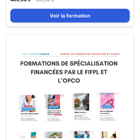
Voir la formation