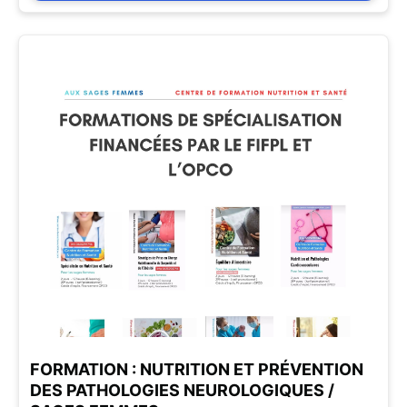
FORMATION : NUTRITION ET PRÉVENTION
DES PATHOLOGIES NEUROLOGIQUES /