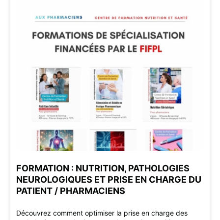
FORMATION : NUTRITION, PATHOLOGIES
NEUROLOGIQUES ET PRISE EN CHARGE DU
PATIENT / PHARMACIENS
Découvrez comment optimiser la prise en charge des