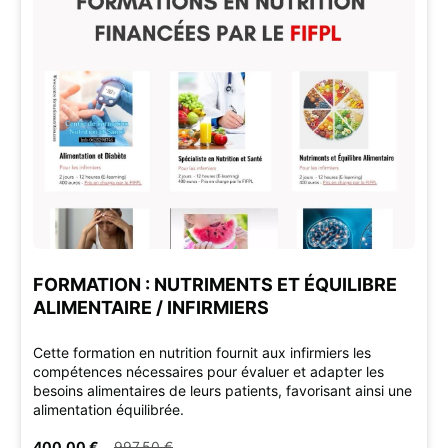
FORMATION : NUTRIMENTS ET ÉQUILIBRE
ALIMENTAIRE / INFIRMIERS
Cette formation en nutrition fournit aux infirmiers les
compétences nécessaires pour évaluer et adapter les
besoins alimentaires de leurs patients, favorisant ainsi une
alimentation équilibrée.
400,00 €
997,50 €