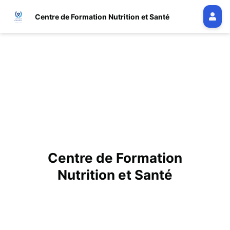
Centre de Formation Nutrition et Santé
Centre de Formation
Nutrition et Santé