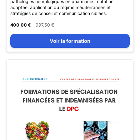
pathologies neurologiques en pharmacie : nutrition
adaptée, application du régime méditerranéen et
stratégies de conseil et communication ciblées.
400,00 €
997,50 €
Voir la formation