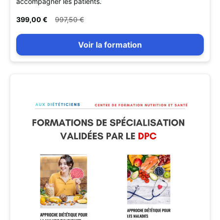
accompagner les patients.
399,00 €
997,50 €
Voir la formation