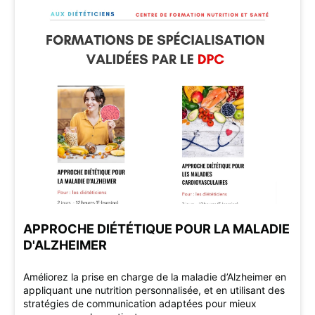
APPROCHE DIÉTÉTIQUE POUR LA MALADIE
D'ALZHEIMER
Améliorez la prise en charge de la maladie d’Alzheimer en
appliquant une nutrition personnalisée, et en utilisant des
stratégies de communication adaptées pour mieux