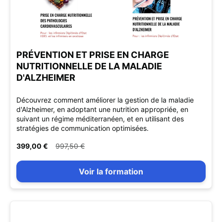
PRÉVENTION ET PRISE EN CHARGE
NUTRITIONNELLE DE LA MALADIE
D'ALZHEIMER
Découvrez comment améliorer la gestion de la maladie
d'Alzheimer, en adoptant une nutrition appropriée, en
suivant un régime méditerranéen, et en utilisant des
stratégies de communication optimisées.
399,00 €
997,50 €
Voir la formation