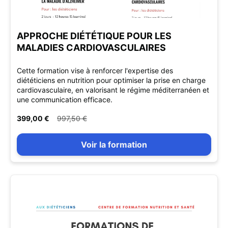
APPROCHE DIÉTÉTIQUE POUR LES
MALADIES CARDIOVASCULAIRES
Cette formation vise à renforcer l'expertise des
diététiciens en nutrition pour optimiser la prise en charge
cardiovasculaire, en valorisant le régime méditerranéen et
une communication efficace.
399,00 €
997,50 €
Voir la formation