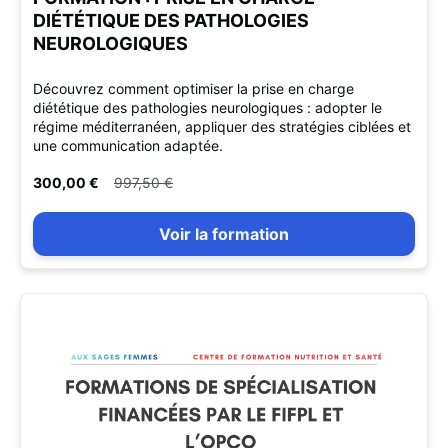
DIÉTÉTIQUE DES PATHOLOGIES
NEUROLOGIQUES
Découvrez comment optimiser la prise en charge
diététique des pathologies neurologiques : adopter le
régime méditerranéen, appliquer des stratégies ciblées et
une communication adaptée.
300,00 €
997,50 €
Voir la formation