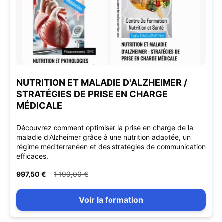
NUTRITION ET MALADIE D'ALZHEIMER /
STRATÉGIES DE PRISE EN CHARGE
MÉDICALE
Découvrez comment optimiser la prise en charge de la
maladie d'Alzheimer grâce à une nutrition adaptée, un
régime méditerranéen et des stratégies de communication
efficaces.
997,50 €
1 199,00 €
Voir la formation