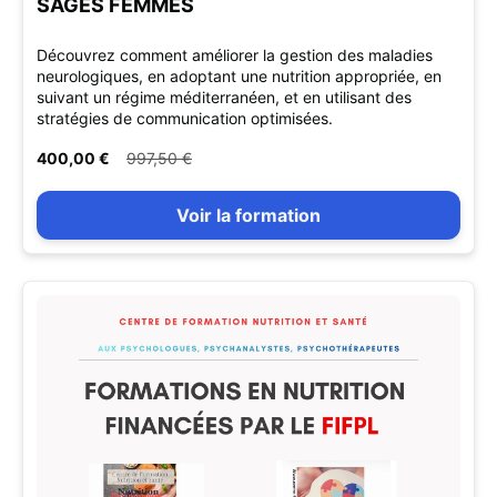
SAGES FEMMES
Découvrez comment améliorer la gestion des maladies
neurologiques, en adoptant une nutrition appropriée, en
suivant un régime méditerranéen, et en utilisant des
stratégies de communication optimisées.
400,00 €
997,50 €
Voir la formation