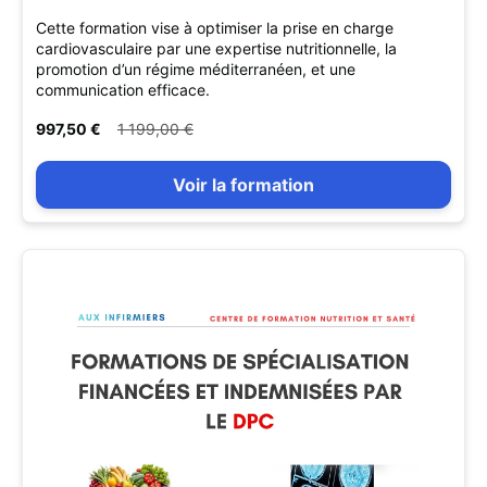
Cette formation vise à optimiser la prise en charge
cardiovasculaire par une expertise nutritionnelle, la
promotion d’un régime méditerranéen, et une
communication efficace.
997,50 €
1 199,00 €
Voir la formation