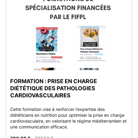
FORMATION : PRISE EN CHARGE
DIÉTÉTIQUE DES PATHOLOGIES
CARDIOVASCULAIRES
Cette formation vise à renforcer l'expertise des
diététiciens en nutrition pour optimiser la prise en charge
cardiovasculaire, en valorisant le régime méditerranéen et
une communication efficace.