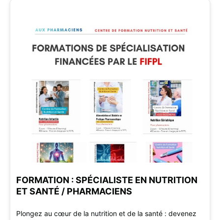
FORMATION : SPÉCIALISTE EN NUTRITION
ET SANTÉ / PHARMACIENS
Plongez au cœur de la nutrition et de la santé : devenez