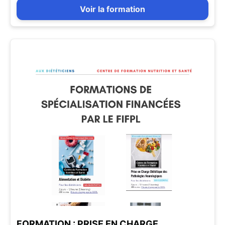
Voir la formation
FORMATION : PRISE EN CHARGE