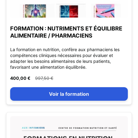
FORMATION : NUTRIMENTS ET ÉQUILIBRE
ALIMENTAIRE / PHARMACIENS
La formation en nutrition, confère aux pharmaciens les
compétences cliniques nécessaires pour évaluer et
adapter les besoins alimentaires de leurs patients,
favorisant une alimentation équilibrée.
400,00 €
997,50 €
Voir la formation