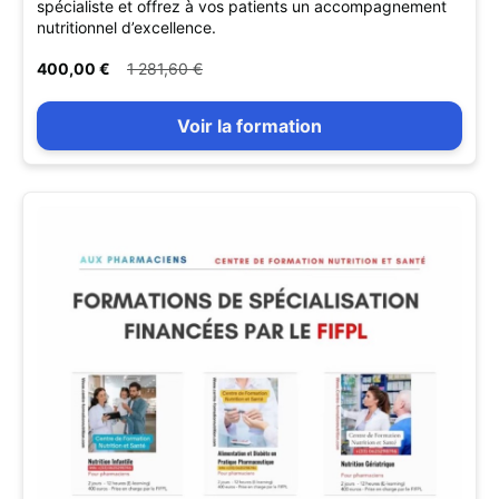
spécialiste et offrez à vos patients un accompagnement
nutritionnel d’excellence.
400,00 €
1 281,60 €
Voir la formation