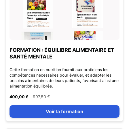
FORMATION : ÉQUILIBRE ALIMENTAIRE ET
SANTÉ MENTALE
Cette formation en nutrition fournit aux praticiens les
compétences nécessaires pour évaluer, et adapter les
besoins alimentaires de leurs patients, favorisant ainsi une
alimentation équilibrée.
400,00 €
997,50 €
Voir la formation