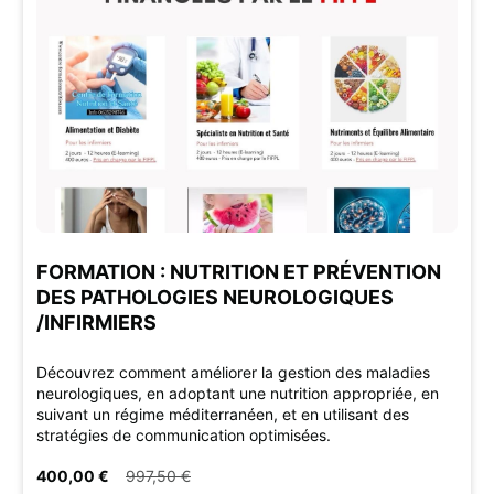
FORMATION : NUTRITION ET PRÉVENTION
DES PATHOLOGIES NEUROLOGIQUES
/INFIRMIERS
Découvrez comment améliorer la gestion des maladies
neurologiques, en adoptant une nutrition appropriée, en
suivant un régime méditerranéen, et en utilisant des
stratégies de communication optimisées.
400,00 €
997,50 €