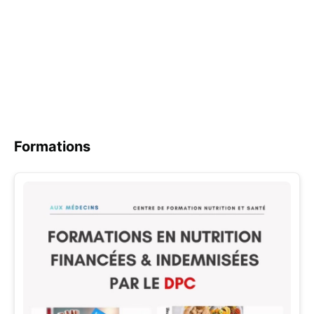
Formations