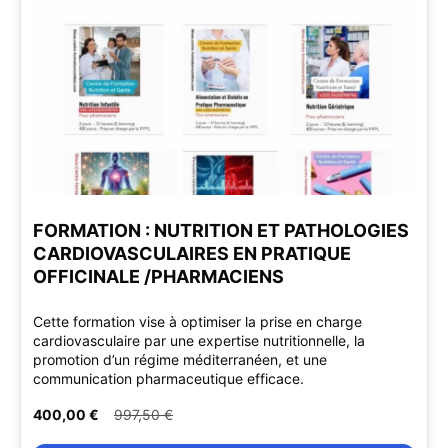
FORMATION : NUTRITION ET PATHOLOGIES
CARDIOVASCULAIRES EN PRATIQUE
OFFICINALE /PHARMACIENS
Cette formation vise à optimiser la prise en charge
cardiovasculaire par une expertise nutritionnelle, la
promotion d’un régime méditerranéen, et une
communication pharmaceutique efficace.
400,00 €
997,50 €