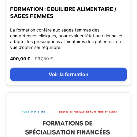
FORMATION : ÉQUILIBRE ALIMENTAIRE /
SAGES FEMMES
La formation confère aux sages‑femmes des
compétences cliniques, pour évaluer l’état nutritionnel et
adapter les prescriptions alimentaires des patientes, en
vue d’optimiser l’équilibre.
400,00 €
997,50 €
Voir la formation