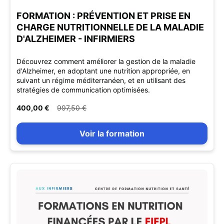
FORMATION : PRÉVENTION ET PRISE EN
CHARGE NUTRITIONNELLE DE LA MALADIE
D'ALZHEIMER - INFIRMIERS
Découvrez comment améliorer la gestion de la maladie
d'Alzheimer, en adoptant une nutrition appropriée, en
suivant un régime méditerranéen, et en utilisant des
stratégies de communication optimisées.
400,00 €
997,50 €
Voir la formation