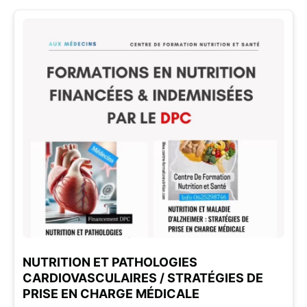
NUTRITION ET PATHOLOGIES
CARDIOVASCULAIRES / STRATÉGIES DE
PRISE EN CHARGE MÉDICALE