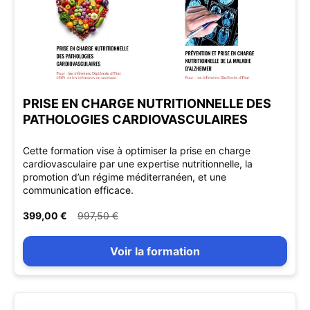
PRISE EN CHARGE NUTRITIONNELLE DES
PATHOLOGIES CARDIOVASCULAIRES
Cette formation vise à optimiser la prise en charge
cardiovasculaire par une expertise nutritionnelle, la
promotion d’un régime méditerranéen, et une
communication efficace.
399,00 €
997,50 €
Voir la formation