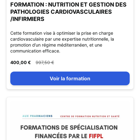
FORMATION : NUTRITION ET GESTION DES
PATHOLOGIES CARDIOVASCULAIRES
/INFIRMIERS
Cette formation vise à optimiser la prise en charge
cardiovasculaire par une expertise nutritionnelle, la
promotion d’un régime méditerranéen, et une
communication efficace.
400,00 €
997,50 €
Voir la formation