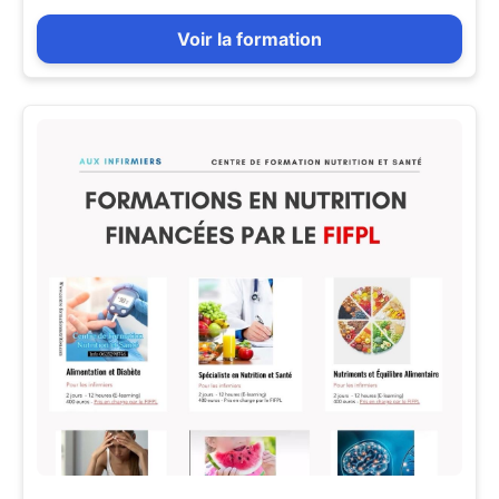
Voir la formation